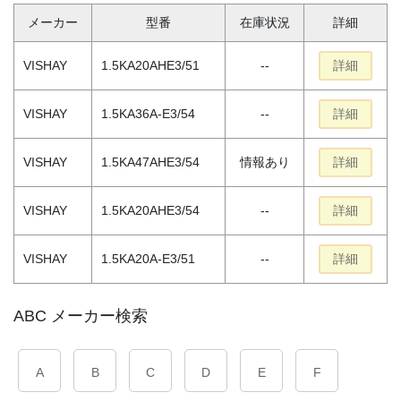
メーカー
型番
在庫状況
詳細
VISHAY
1.5KA20AHE3/51
--
詳細
VISHAY
1.5KA36A-E3/54
--
詳細
VISHAY
1.5KA47AHE3/54
情報あり
詳細
VISHAY
1.5KA20AHE3/54
--
詳細
VISHAY
1.5KA20A-E3/51
--
詳細
ABC メーカー検索
A
B
C
D
E
F