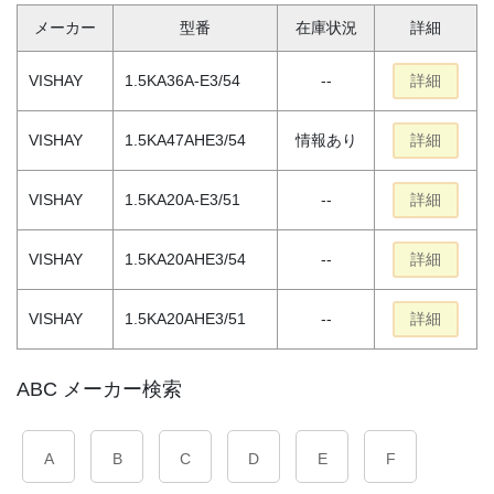
メーカー
型番
在庫状況
詳細
VISHAY
1.5KA36A-E3/54
--
詳細
VISHAY
1.5KA47AHE3/54
情報あり
詳細
VISHAY
1.5KA20A-E3/51
--
詳細
VISHAY
1.5KA20AHE3/54
--
詳細
VISHAY
1.5KA20AHE3/51
--
詳細
ABC メーカー検索
A
B
C
D
E
F