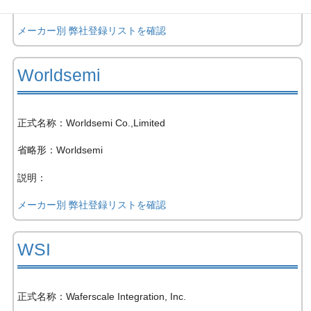
説明：コネクタ
メーカー別 弊社登録リストを確認
Worldsemi
正式名称：Worldsemi Co.,Limited
省略形：Worldsemi
説明：
メーカー別 弊社登録リストを確認
WSI
正式名称：Waferscale Integration, Inc.