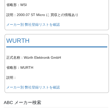
省略形：WSI
説明：2000.07 ST Micro に 買収との情報あり
メーカー別 弊社登録リストを確認
WURTH
正式名称：Würth Elektronik GmbH
省略形：WURTH
説明：
メーカー別 弊社登録リストを確認
ABC メーカー検索