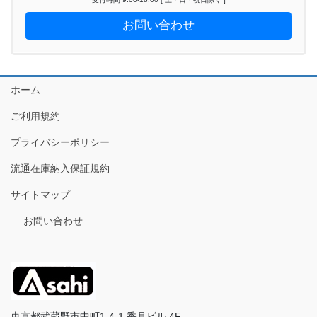
お問い合わせ
ホーム
ご利用規約
プライバシーポリシー
流通在庫納入保証規約
サイトマップ
お問い合わせ
東京都武蔵野市中町1-4-1 香月ビル 4F