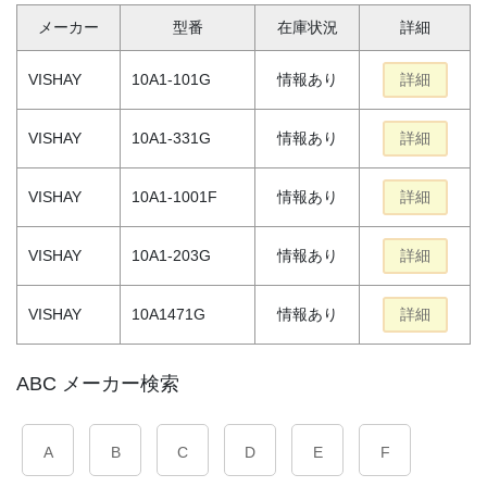
メーカー
型番
在庫状況
詳細
VISHAY
10A1-101G
情報あり
詳細
VISHAY
10A1-331G
情報あり
詳細
VISHAY
10A1-1001F
情報あり
詳細
VISHAY
10A1-203G
情報あり
詳細
VISHAY
10A1471G
情報あり
詳細
ABC メーカー検索
A
B
C
D
E
F