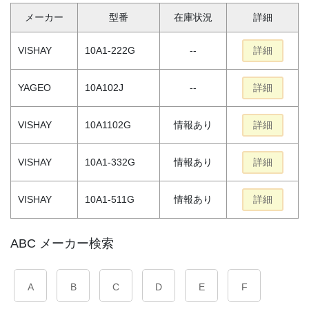
メーカー
型番
在庫状況
詳細
VISHAY
10A1-222G
--
詳細
YAGEO
10A102J
--
詳細
VISHAY
10A1102G
情報あり
詳細
VISHAY
10A1-332G
情報あり
詳細
VISHAY
10A1-511G
情報あり
詳細
ABC メーカー検索
A
B
C
D
E
F