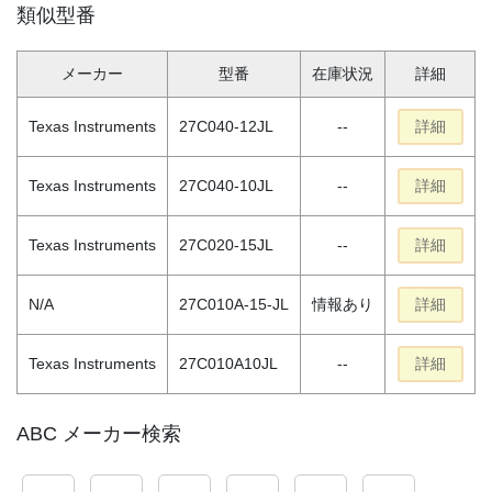
類似型番
メーカー
型番
在庫状況
詳細
Texas Instruments
27C040-12JL
--
詳細
Texas Instruments
27C040-10JL
--
詳細
Texas Instruments
27C020-15JL
--
詳細
N/A
27C010A-15-JL
情報あり
詳細
Texas Instruments
27C010A10JL
--
詳細
ABC メーカー検索