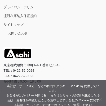
プライバシーポリシー
流通在庫納入保証規約
サイトマップ
お問い合わせ
東京都武蔵野市中町1-4-1 香月ビル 4F
TEL：0422-52-0025
FAX：0422-52-0026
受付時間：9:00～18：00
当社は、サービス向上などの目的でクッキー(Cookie)を使用してい
ます。
お客様がこのバナーを閉じる、 または当サイトの閲覧を継続した場
合は、お客様が同意したことを意味します。当社の Cookie に関す
る詳細については、クッキーポリシー をご参照ください