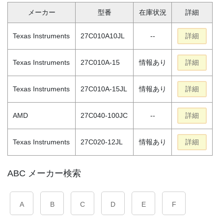
メーカー
型番
在庫状況
詳細
Texas Instruments
27C010A10JL
--
詳細
Texas Instruments
27C010A-15
情報あり
詳細
Texas Instruments
27C010A-15JL
情報あり
詳細
AMD
27C040-100JC
--
詳細
Texas Instruments
27C020-12JL
情報あり
詳細
ABC メーカー検索
A
B
C
D
E
F