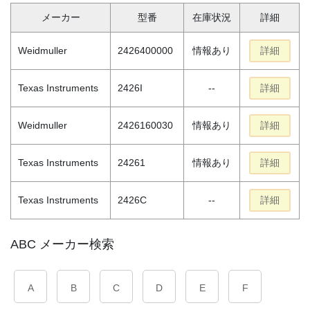
メーカー
型番
在庫状況
詳細
Weidmuller
2426400000
情報あり
詳細
Texas Instruments
2426I
--
詳細
Weidmuller
2426160030
情報あり
詳細
Texas Instruments
24261
情報あり
詳細
Texas Instruments
2426C
--
詳細
ABC メーカー検索
A
B
C
D
E
F