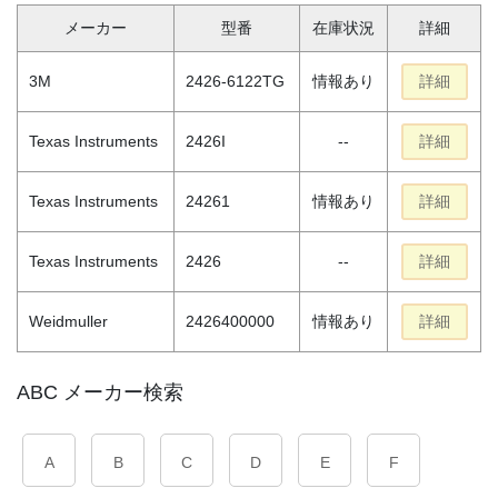
メーカー
型番
在庫状況
詳細
3M
2426-6122TG
情報あり
詳細
Texas Instruments
2426I
--
詳細
Texas Instruments
24261
情報あり
詳細
Texas Instruments
2426
--
詳細
Weidmuller
2426400000
情報あり
詳細
ABC メーカー検索
A
B
C
D
E
F