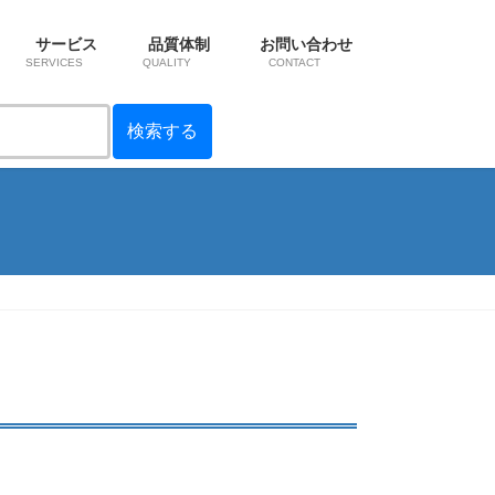
サービス
品質体制
お問い合わせ
SERVICES
QUALITY
CONTACT