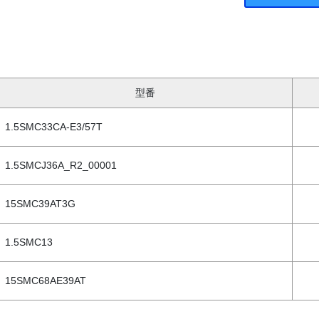
型番
1.5SMC33CA-E3/57T
1.5SMCJ36A_R2_00001
15SMC39AT3G
1.5SMC13
15SMC68AE39AT