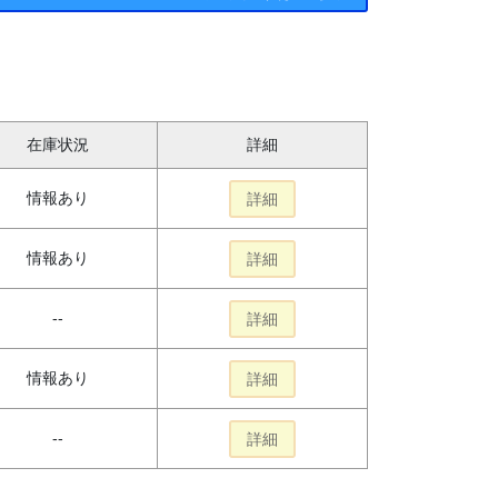
在庫状況
詳細
情報あり
詳細
情報あり
詳細
--
詳細
情報あり
詳細
--
詳細