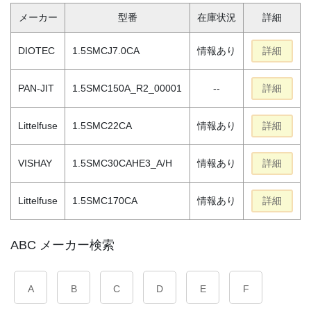
メーカー
型番
在庫状況
詳細
DIOTEC
1.5SMCJ7.0CA
情報あり
詳細
PAN-JIT
1.5SMC150A_R2_00001
--
詳細
Littelfuse
1.5SMC22CA
情報あり
詳細
VISHAY
1.5SMC30CAHE3_A/H
情報あり
詳細
Littelfuse
1.5SMC170CA
情報あり
詳細
ABC メーカー検索
A
B
C
D
E
F