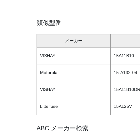
類似型番
メーカー
VISHAY
15A11B10
Motorola
15-A132-04
VISHAY
15A11B10DR
Littelfuse
15A125V
ABC メーカー検索