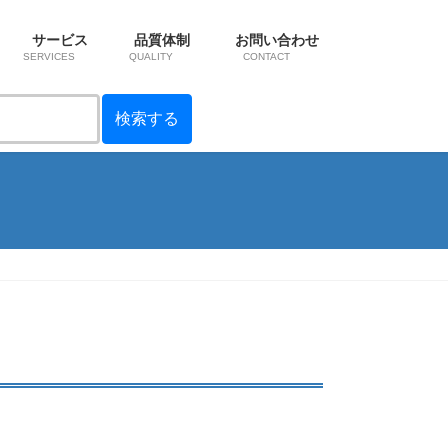
サービス
品質体制
お問い合わせ
SERVICES
QUALITY
CONTACT