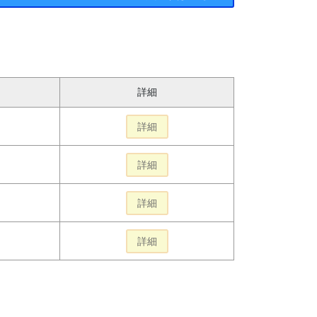
詳細
詳細
詳細
詳細
詳細