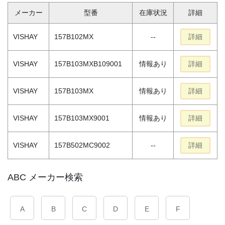
メーカー
型番
在庫状況
詳細
VISHAY
157B102MX
--
詳細
VISHAY
157B103MXB109001
情報あり
詳細
VISHAY
157B103MX
情報あり
詳細
VISHAY
157B103MX9001
情報あり
詳細
VISHAY
157B502MC9002
--
詳細
ABC メーカー検索
A
B
C
D
E
F