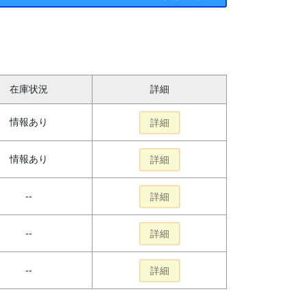
在庫状況
詳細
情報あり
詳細
情報あり
詳細
--
詳細
--
詳細
--
詳細