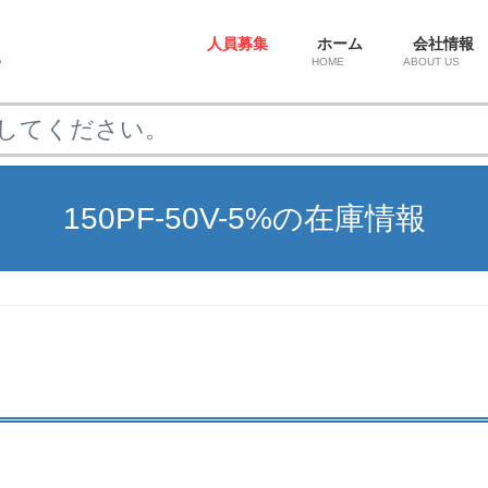
人員募集
ホーム
会社情報
HOME
ABOUT US
150PF-50V-5%の在庫情報