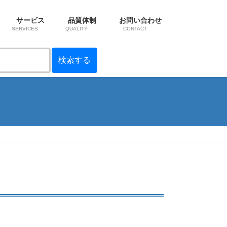
サービス
品質体制
お問い合わせ
SERVICES
QUALITY
CONTACT