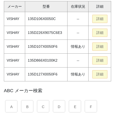
メーカー
型番
在庫状況
詳細
VISHAY
135D106X0050C
--
詳細
VISHAY
135D226X9075C6E3
--
詳細
VISHAY
135D107X0050F6
情報あり
詳細
VISHAY
135D866X0100K2
--
詳細
VISHAY
135D127X0050F6
情報あり
詳細
ABC メーカー検索
A
B
C
D
E
F