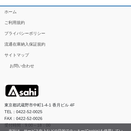
ホーム
ご利用規約
プライバシーポリシー
流通在庫納入保証規約
サイトマップ
お問い合わせ
東京都武蔵野市中町1-4-1 香月ビル 4F
TEL：0422-52-0025
FAX：0422-52-0026
受付時間：9:00～18：00
当社は、サービス向上などの目的でクッキー(Cookie)を使用してい