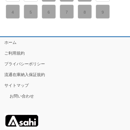
4
5
6
7
8
9
ホーム
ご利用規約
プライバシーポリシー
流通在庫納入保証規約
サイトマップ
お問い合わせ