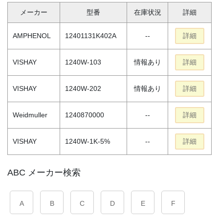
メーカー
型番
在庫状況
詳細
AMPHENOL
12401131K402A
--
詳細
VISHAY
1240W-103
情報あり
詳細
VISHAY
1240W-202
情報あり
詳細
Weidmuller
1240870000
--
詳細
VISHAY
1240W-1K-5%
--
詳細
ABC メーカー検索
A
B
C
D
E
F