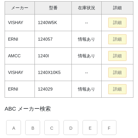
メーカー
型番
在庫状況
詳細
VISHAY
1240W5K
--
詳細
ERNI
124057
情報あり
詳細
AMCC
1240I
情報あり
詳細
VISHAY
1240X10K5
--
詳細
ERNI
124029
情報あり
詳細
ABC メーカー検索
A
B
C
D
E
F