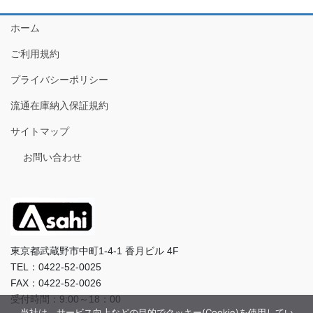
ホーム
ご利用規約
プライバシーポリシー
流通在庫納入保証規約
サイトマップ
お問い合わせ
東京都武蔵野市中町1-4-1 香月ビル 4F
TEL：0422-52-0025
FAX：0422-52-0026
受付時間：9:00～18：00
当社は、サービス向上などの目的でクッキー(Cookie)を使用してい