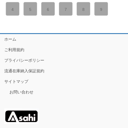
4
5
6
7
8
9
ホーム
ご利用規約
プライバシーポリシー
流通在庫納入保証規約
サイトマップ
お問い合わせ