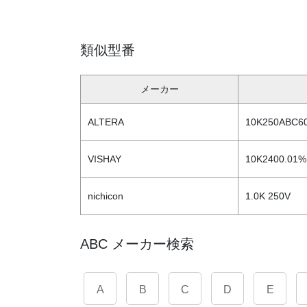
類似型番
メーカー
ALTERA
10K250ABC60
VISHAY
10K2400.01%
nichicon
1.0K 250V
ABC メーカー検索
A
B
C
D
E