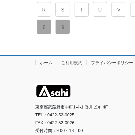
R
S
T
U
V
8
9
ホーム
ご利用規約
プライバシーポリシー
東京都武蔵野市中町1-4-1 香月ビル 4F
TEL：0422-52-0025
FAX：0422-52-0026
受付時間：9:00～18：00