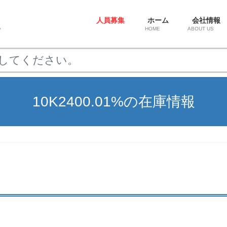
人員募集
ホーム
会社情報
HOME
ABOUT US
10K2400.01%の在庫情報