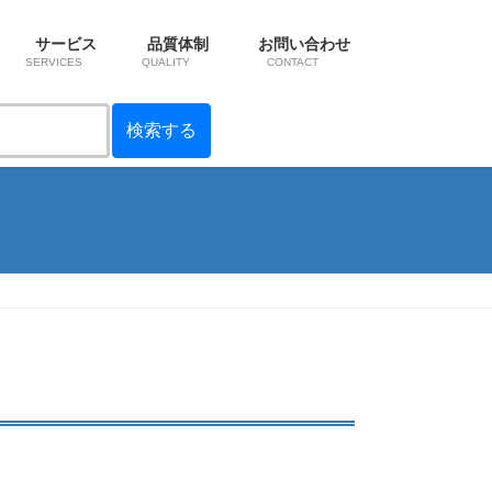
サービス
品質体制
お問い合わせ
SERVICES
QUALITY
CONTACT