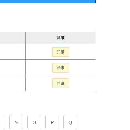
詳細
詳細
詳細
詳細
M
N
O
P
Q