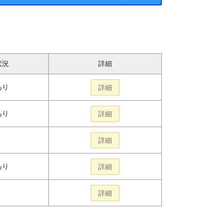
状況
詳細
あり
詳細
あり
詳細
詳細
あり
詳細
詳細