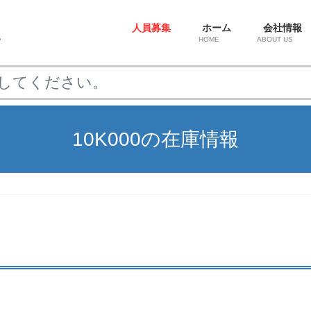
人員募集
ホーム
会社情報
HOME
ABOUT US
10K000の在庫情報