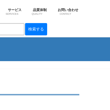
サービス
品質体制
お問い合わせ
SERVICES
QUALITY
CONTACT