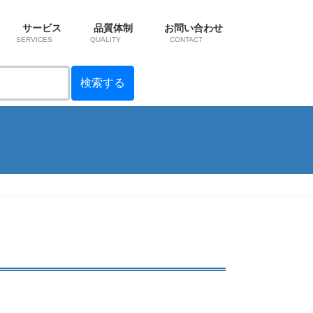
サービス
品質体制
お問い合わせ
SERVICES
QUALITY
CONTACT