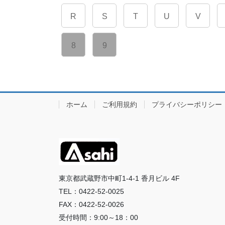
R
S
T
U
V
8
9
ホーム
ご利用規約
プライバシーポリシー
東京都武蔵野市中町1-4-1 香月ビル 4F
TEL：0422-52-0025
FAX：0422-52-0026
受付時間：9:00～18：00