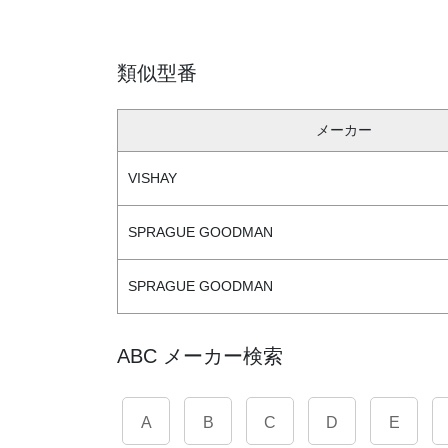
類似型番
メーカー
VISHAY
SPRAGUE GOODMAN
SPRAGUE GOODMAN
ABC メーカー検索
A
B
C
D
E