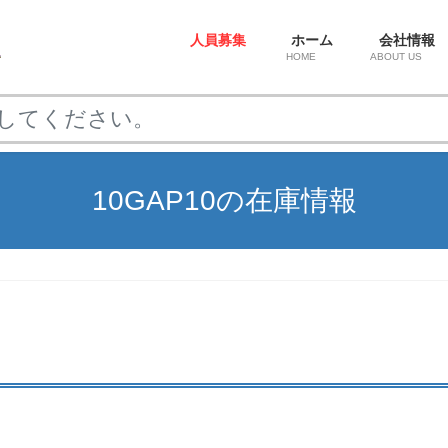
人員募集
ホーム
会社情報
HOME
ABOUT US
10GAP10の在庫情報