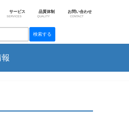
サービス
品質体制
お問い合わせ
SERVICES
QUALITY
CONTACT
情報