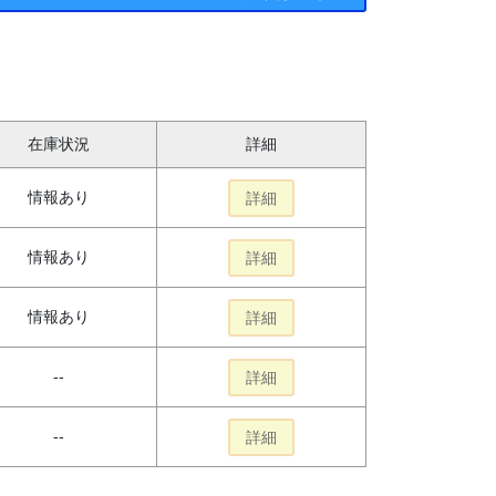
在庫状況
詳細
情報あり
詳細
情報あり
詳細
情報あり
詳細
--
詳細
--
詳細