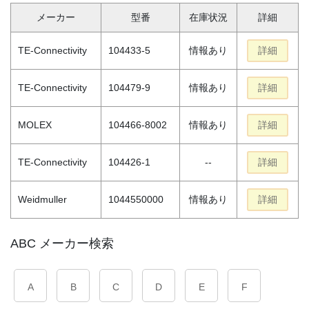
メーカー
型番
在庫状況
詳細
TE-Connectivity
104433-5
情報あり
詳細
TE-Connectivity
104479-9
情報あり
詳細
MOLEX
104466-8002
情報あり
詳細
TE-Connectivity
104426-1
--
詳細
Weidmuller
1044550000
情報あり
詳細
ABC メーカー検索
A
B
C
D
E
F