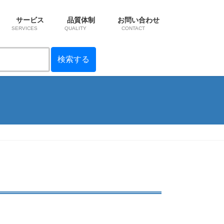
サービス
品質体制
お問い合わせ
SERVICES
QUALITY
CONTACT