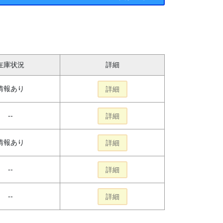
在庫状況
詳細
情報あり
詳細
--
詳細
情報あり
詳細
--
詳細
--
詳細