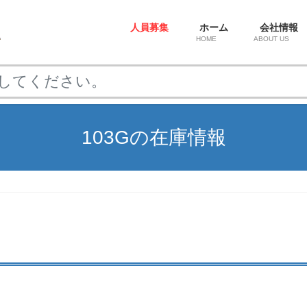
人員募集
ホーム
会社情報
HOME
ABOUT US
103Gの在庫情報