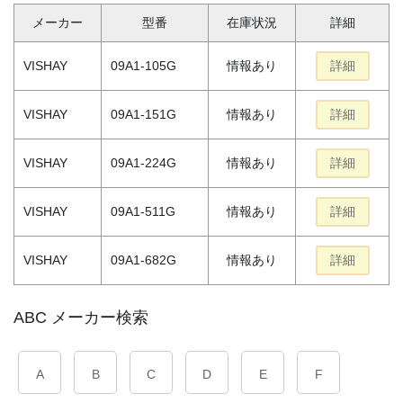
メーカー
型番
在庫状況
詳細
VISHAY
09A1-105G
情報あり
詳細
VISHAY
09A1-151G
情報あり
詳細
VISHAY
09A1-224G
情報あり
詳細
VISHAY
09A1-511G
情報あり
詳細
VISHAY
09A1-682G
情報あり
詳細
ABC メーカー検索
A
B
C
D
E
F