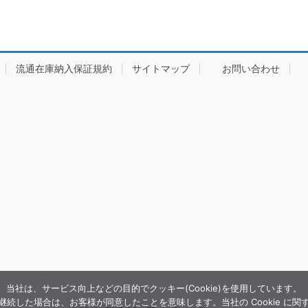
流通在庫納入保証規約
サイトマップ
お問い合わせ
当社は、サービス向上などの目的でクッキー(Cookie)を使用しています。
続した場合は、お客様が同意したことを意味します。当社の Cookie に