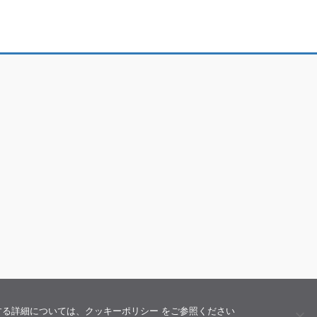
関する詳細については、クッキーポリシー をご参照ください