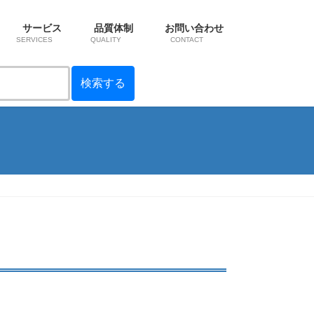
サービス
品質体制
お問い合わせ
SERVICES
QUALITY
CONTACT