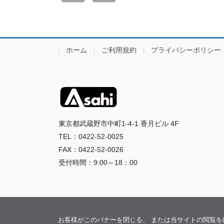
ホーム
ご利用規約
プライバシーポリシー
東京都武蔵野市中町1-4-1 香月ビル 4F
TEL：0422-52-0025
FAX：0422-52-0026
受付時間：9:00～18：00
お客様がこのバナーを閉じる、 または当サイトの閲覧を継