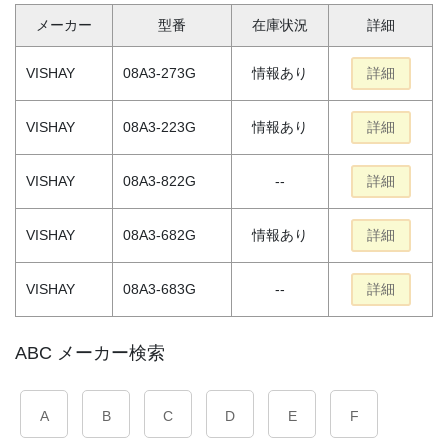
メーカー
型番
在庫状況
詳細
VISHAY
08A3-273G
情報あり
詳細
VISHAY
08A3-223G
情報あり
詳細
VISHAY
08A3-822G
--
詳細
VISHAY
08A3-682G
情報あり
詳細
VISHAY
08A3-683G
--
詳細
ABC メーカー検索
A
B
C
D
E
F