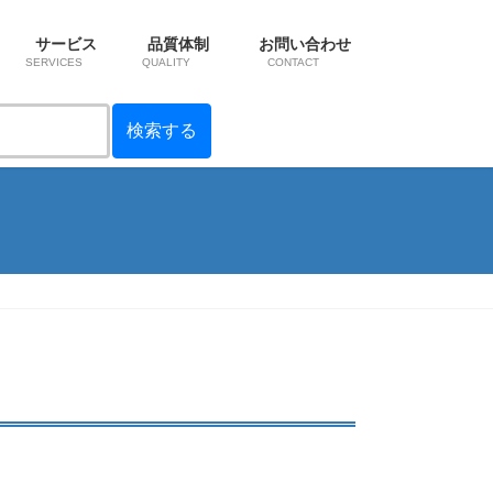
サービス
品質体制
お問い合わせ
SERVICES
QUALITY
CONTACT