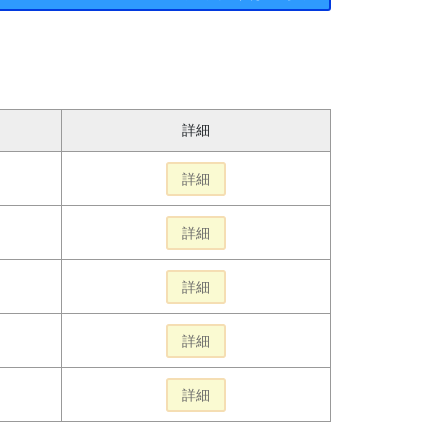
詳細
詳細
詳細
詳細
詳細
詳細