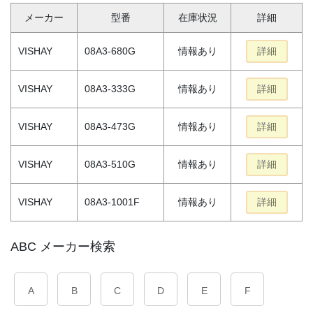
メーカー
型番
在庫状況
詳細
VISHAY
08A3-680G
情報あり
詳細
VISHAY
08A3-333G
情報あり
詳細
VISHAY
08A3-473G
情報あり
詳細
VISHAY
08A3-510G
情報あり
詳細
VISHAY
08A3-1001F
情報あり
詳細
ABC メーカー検索
A
B
C
D
E
F