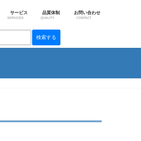
サービス
品質体制
お問い合わせ
SERVICES
QUALITY
CONTACT