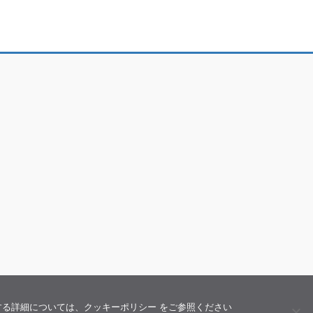
関する詳細については、クッキーポリシー をご参照ください