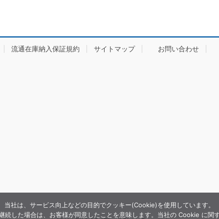
流通在庫納入保証規約
サイトマップ
お問い合わせ
当社は、サービス向上などの目的でクッキー(Cookie)を使用しています。
続した場合は、お客様が同意したことを意味します。当社の Cookie に