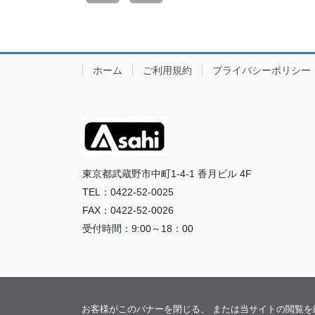
ホーム
ご利用規約
プライバシーポリシー
東京都武蔵野市中町1-4-1 香月ビル 4F
TEL：0422-52-0025
FAX：0422-52-0026
受付時間：9:00～18：00
お客様がこのバナーを閉じる、 または当サイトの閲覧を継