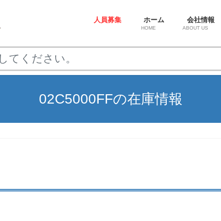
人員募集
ホーム
会社情報
HOME
ABOUT US
02C5000FFの在庫情報