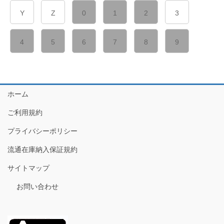
Y
Z
0
1
2
3
4
5
6
7
8
9
ホーム
ご利用規約
プライバシーポリシー
流通在庫納入保証規約
サイトマップ
お問い合わせ