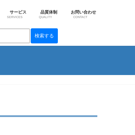
サービス
品質体制
お問い合わせ
SERVICES
QUALITY
CONTACT