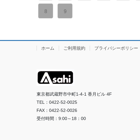
8
9
ホーム
ご利用規約
プライバシーポリシー
東京都武蔵野市中町1-4-1 香月ビル 4F
TEL：0422-52-0025
FAX：0422-52-0026
受付時間：9:00～18：00