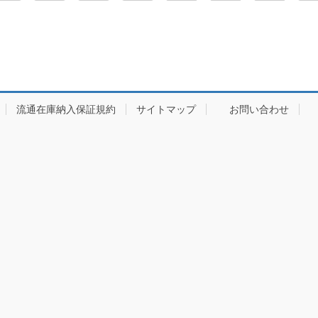
流通在庫納入保証規約
サイトマップ
お問い合わせ