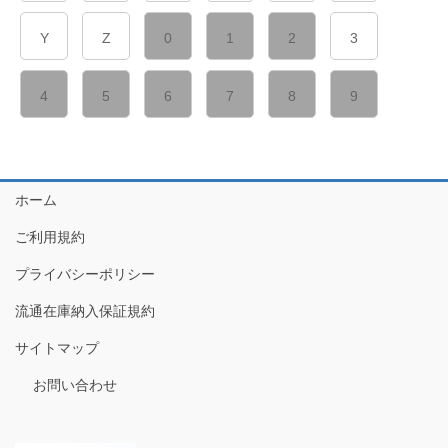
Y
Z
0
1
2
3
4
5
6
7
8
9
ホーム
ご利用規約
プライバシーポリシー
流通在庫納入保証規約
サイトマップ
お問い合わせ