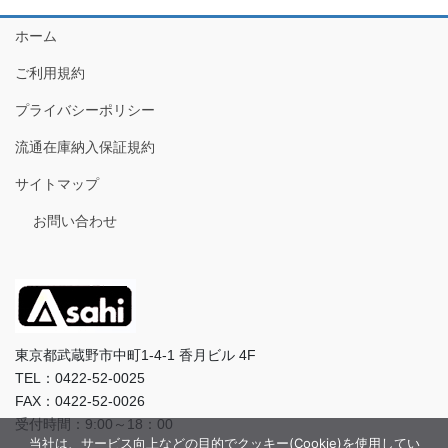
ホーム
ご利用規約
プライバシーポリシー
流通在庫納入保証規約
サイトマップ
お問い合わせ
東京都武蔵野市中町1-4-1 香月ビル 4F
TEL：0422-52-0025
FAX：0422-52-0026
受付時間：9:00～18：00
当社は、サービス向上などの目的でクッキー(Cookie)を使用してい