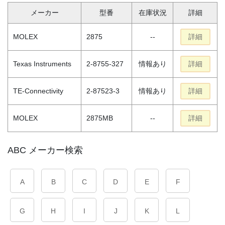
メーカー
型番
在庫状況
詳細
MOLEX
2875
--
詳細
Texas Instruments
2-8755-327
情報あり
詳細
TE-Connectivity
2-87523-3
情報あり
詳細
MOLEX
2875MB
--
詳細
ABC メーカー検索
A
B
C
D
E
F
G
H
I
J
K
L