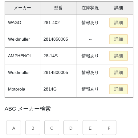
メーカー
型番
在庫状況
詳細
WAGO
281-402
情報あり
詳細
Weidmuller
2814850005
--
詳細
AMPHENOL
28-14S
情報あり
詳細
Weidmuller
2814800005
情報あり
詳細
Motorola
2814G
情報あり
詳細
ABC メーカー検索
A
B
C
D
E
F