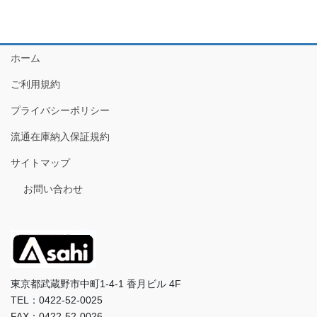
ホーム
ご利用規約
プライバシーポリシー
流通在庫納入保証規約
サイトマップ
お問い合わせ
東京都武蔵野市中町1-4-1 香月ビル 4F
TEL：0422-52-0025
FAX：0422-52-0026