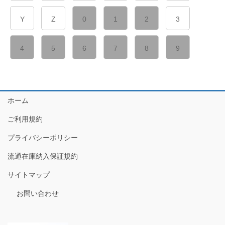
Y
Z
0
1
2
3
4
5
6
7
8
9
ホーム
ご利用規約
プライバシーポリシー
流通在庫納入保証規約
サイトマップ
お問い合わせ