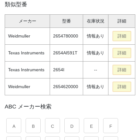
類似型番
メーカー
型番
在庫状況
詳細
Weidmuller
2654780000
情報あり
詳細
Texas Instruments
2654AI591T
情報あり
詳細
Texas Instruments
2654I
--
詳細
Weidmuller
2654620000
情報あり
詳細
ABC メーカー検索
A
B
C
D
E
F