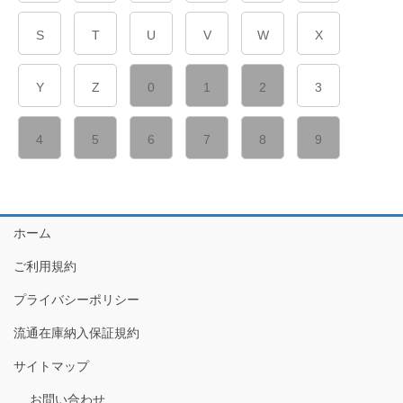
S
T
U
V
W
X
Y
Z
0
1
2
3
4
5
6
7
8
9
ホーム
ご利用規約
プライバシーポリシー
流通在庫納入保証規約
サイトマップ
お問い合わせ