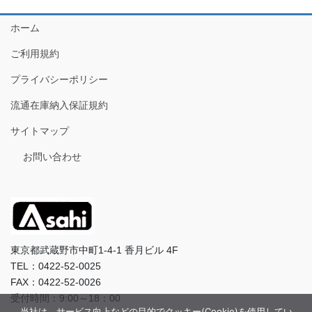
ホーム
ご利用規約
プライバシーポリシー
流通在庫納入保証規約
サイトマップ
お問い合わせ
東京都武蔵野市中町1-4-1 香月ビル 4F
TEL：0422-52-0025
FAX：0422-52-0026
受付時間：9:00～18：00
当社は、サービス向上などの目的でクッキー(Cookie)を使用してい