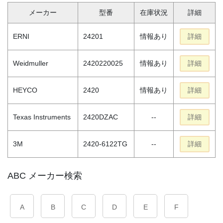
メーカー
型番
在庫状況
詳細
ERNI
24201
情報あり
詳細
Weidmuller
2420220025
情報あり
詳細
HEYCO
2420
情報あり
詳細
Texas Instruments
2420DZAC
--
詳細
3M
2420-6122TG
--
詳細
ABC メーカー検索
A
B
C
D
E
F