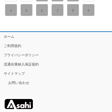
4
5
6
7
8
9
ホーム
ご利用規約
プライバシーポリシー
流通在庫納入保証規約
サイトマップ
お問い合わせ