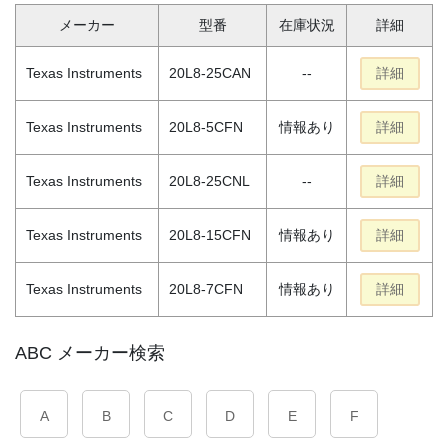
メーカー
型番
在庫状況
詳細
Texas Instruments
20L8-25CAN
--
詳細
Texas Instruments
20L8-5CFN
情報あり
詳細
Texas Instruments
20L8-25CNL
--
詳細
Texas Instruments
20L8-15CFN
情報あり
詳細
Texas Instruments
20L8-7CFN
情報あり
詳細
ABC メーカー検索
A
B
C
D
E
F