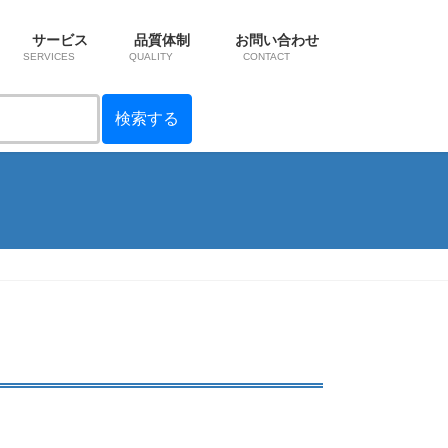
サービス
品質体制
お問い合わせ
SERVICES
QUALITY
CONTACT