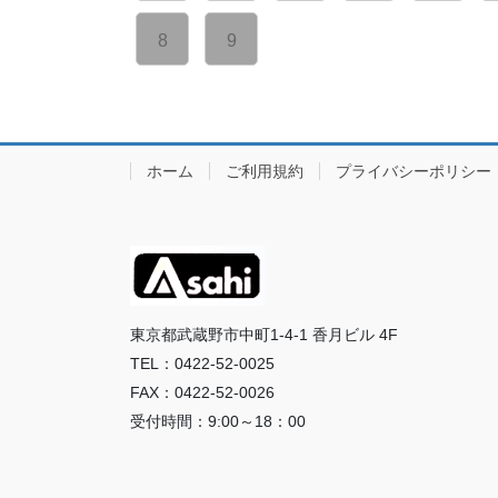
8
9
ホーム
ご利用規約
プライバシーポリシー
東京都武蔵野市中町1-4-1 香月ビル 4F
TEL：0422-52-0025
FAX：0422-52-0026
受付時間：9:00～18：00