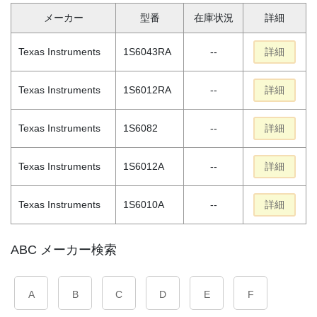
メーカー
型番
在庫状況
詳細
Texas Instruments
1S6043RA
--
詳細
Texas Instruments
1S6012RA
--
詳細
Texas Instruments
1S6082
--
詳細
Texas Instruments
1S6012A
--
詳細
Texas Instruments
1S6010A
--
詳細
ABC メーカー検索
A
B
C
D
E
F