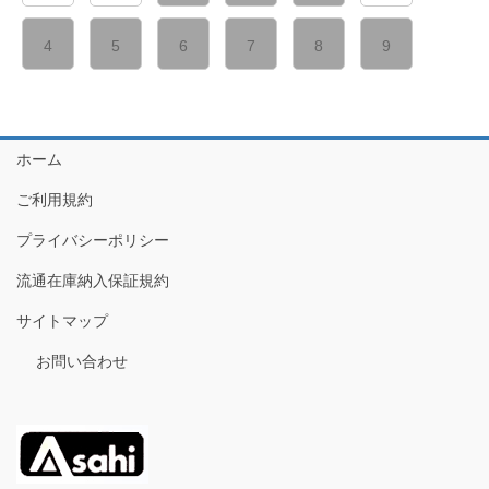
4
5
6
7
8
9
ホーム
ご利用規約
プライバシーポリシー
流通在庫納入保証規約
サイトマップ
お問い合わせ